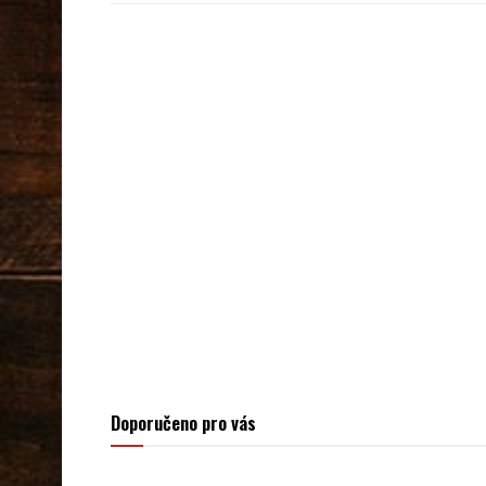
Doporučeno pro vás