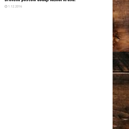
1.12.2016