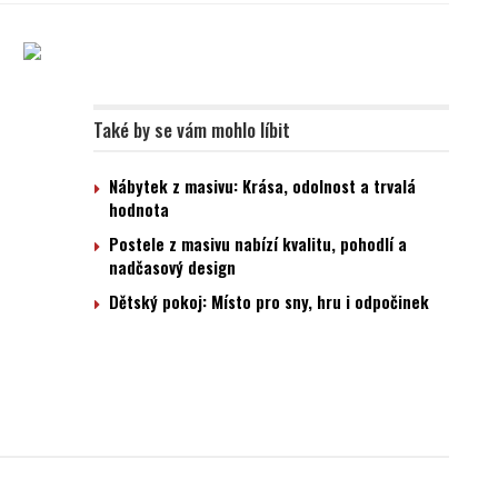
Také by se vám mohlo líbit
Nábytek z masivu: Krása, odolnost a trvalá
hodnota
Postele z masivu nabízí kvalitu, pohodlí a
nadčasový design
Dětský pokoj: Místo pro sny, hru i odpočinek