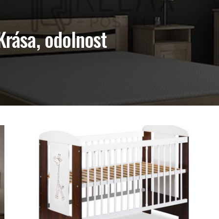
Krása, odolnost