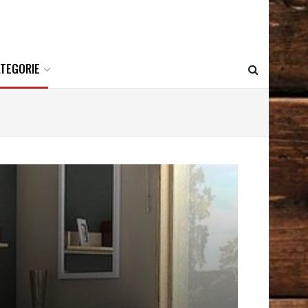
ATEGORIE