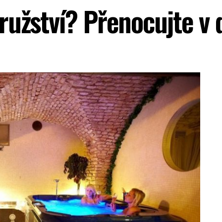
ružství? Přenocujte v 