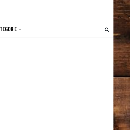
ATEGORIE