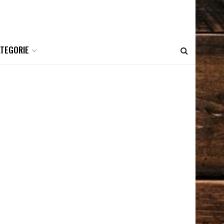
ATEGORIE