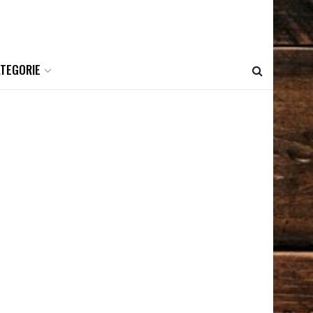
ATEGORIE