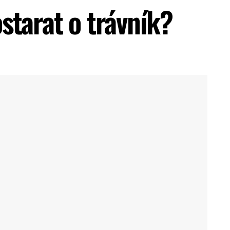
starat o trávník?